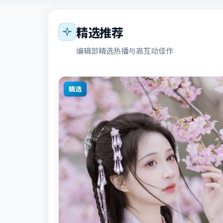
精选推荐
编辑部精选热播与高互动佳作
精选