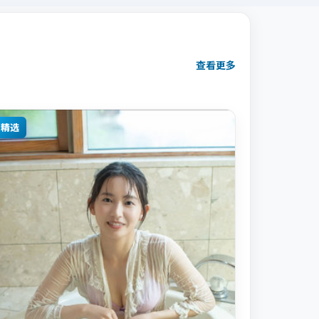
查看更多
精选