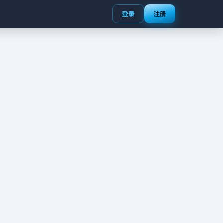
登录
注册